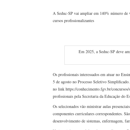
A Seduc-SP vai ampliar em 140% número de va
cursos profissionalizantes
Em 2025, a Seduc-SP deve ampli
Os profissionais interessados em atuar no Ensi
5 de agosto no Processo Seletivo Simplificado.
no link
https://conhecimento.fgv.br/concursos
profissionais pela Secretaria da Educação do 
Os selecionados vão ministrar aulas presenciais
componentes curriculares correspondentes. São
desenvolvimento de sistemas, enfermagem, far