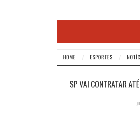
HOME
ESPORTES
NOTÍC
SP VAI CONTRATAR ATÉ
J