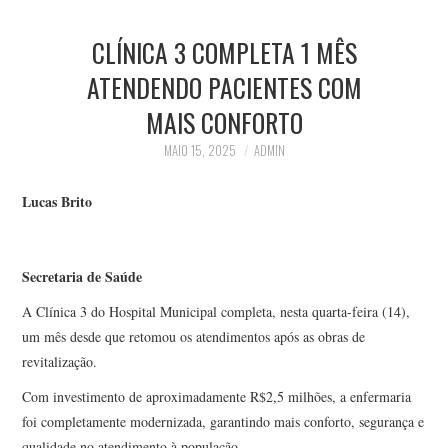
CLÍNICA 3 COMPLETA 1 MÊS
ATENDENDO PACIENTES COM
MAIS CONFORTO
MAIO 15, 2025
ADMIN
Lucas Brito
Secretaria de Saúde
A Clínica 3 do Hospital Municipal completa, nesta quarta-feira (14),
um mês desde que retomou os atendimentos após as obras de
revitalização.
Com investimento de aproximadamente R$2,5 milhões, a enfermaria
foi completamente modernizada, garantindo mais conforto, segurança e
qualidade no atendimento à população.