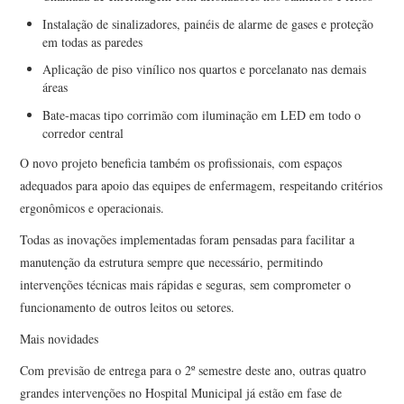
Instalação de sinalizadores, painéis de alarme de gases e proteção
em todas as paredes
Aplicação de piso vinílico nos quartos e porcelanato nas demais
áreas
Bate-macas tipo corrimão com iluminação em LED em todo o
corredor central
O novo projeto beneficia também os profissionais, com espaços
adequados para apoio das equipes de enfermagem, respeitando critérios
ergonômicos e operacionais.
Todas as inovações implementadas foram pensadas para facilitar a
manutenção da estrutura sempre que necessário, permitindo
intervenções técnicas mais rápidas e seguras, sem comprometer o
funcionamento de outros leitos ou setores.
Mais novidades
Com previsão de entrega para o 2º semestre deste ano, outras
quatro
grandes intervenções no Hospital Municipal
já estão em fase de