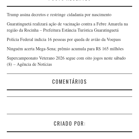
Trump assina decretos e restringe cidadania por nascimento
Guaratinguetá realizará ação de vacinação contra a Febre Amarela na
região da Rocinha – Prefeitura Estância Turística Guaratinguetá
Polícia Federal indicia 16 pessoas por queda de avião da Voepass
Ninguém acerta Mega-Sena; prêmio acumula para R$ 165 milhões
Supercampeonato Veterano 2026 segue com oito jogos neste sábado
(8) – Agência de Notícias
COMENTÁRIOS
CRIADO POR: