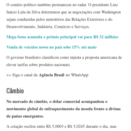
O cenário político também permaneceu no radar. O presidente Luiz
Inácio Lula da Silva determinou que as negociações com Washington
sejam conduzidas pelos ministérios das Relações Exteriores e do
Desenvolvimento, Indústria, Comércio e Serviços.
Mega-Sena acumula e prêmio principal vai para R$ 32 milhões
Venda de veículos novos no país sobe 15% até maio
O governo brasileiro classificou como injusta a proposta americana de
elevar tarifas sobre produtos nacionais.
Agência Brasil
>> Siga o canal da
no WhatsApp
Câmbio
No mercado de câmbio, o dólar comercial acompanhou o
movimento global de enfraquecimento da moeda frente a divisas
de países emergentes.
A cotação oscilou entre R$ 5,0003 e R$ 5,0245 durante o dia, mas