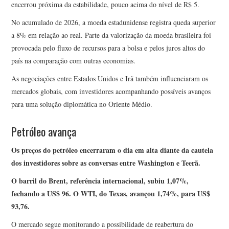
encerrou próxima da estabilidade, pouco acima do nível de R$ 5.
No acumulado de 2026, a moeda estadunidense registra queda superior
a 8% em relação ao real. Parte da valorização da moeda brasileira foi
provocada pelo fluxo de recursos para a bolsa e pelos juros altos do
país na comparação com outras economias.
As negociações entre Estados Unidos e Irã também influenciaram os
mercados globais, com investidores acompanhando possíveis avanços
para uma solução diplomática no Oriente Médio.
Petróleo avança
Os preços do petróleo encerraram o dia em alta diante da cautela
dos investidores sobre as conversas entre Washington e Teerã.
O barril do Brent, referência internacional, subiu 1,07%,
fechando a US$ 96. O WTI, do Texas, avançou 1,74%, para US$
93,76.
O mercado segue monitorando a possibilidade de reabertura do