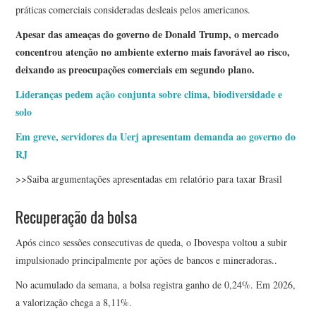
práticas comerciais consideradas desleais pelos americanos.
Apesar das ameaças do governo de Donald Trump, o mercado
concentrou atenção no ambiente externo mais favorável ao risco,
deixando as preocupações comerciais em segundo plano.
Lideranças pedem ação conjunta sobre clima, biodiversidade e
solo
Em greve, servidores da Uerj apresentam demanda ao governo do
RJ
>>Saiba argumentações apresentadas em relatório para taxar Brasil
Recuperação da bolsa
Após cinco sessões consecutivas de queda, o Ibovespa voltou a subir
impulsionado principalmente por ações de bancos e mineradoras..
No acumulado da semana, a bolsa registra ganho de 0,24%. Em 2026,
a valorização chega a 8,11%.