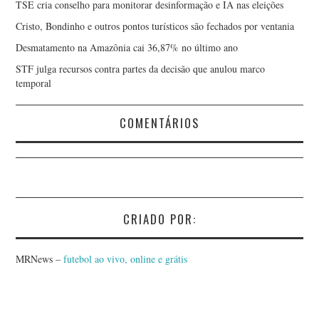
TSE cria conselho para monitorar desinformação e IA nas eleições
Cristo, Bondinho e outros pontos turísticos são fechados por ventania
Desmatamento na Amazônia cai 36,87% no último ano
STF julga recursos contra partes da decisão que anulou marco
temporal
COMENTÁRIOS
CRIADO POR:
MRNews –
futebol ao vivo, online e grátis