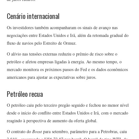
Cenário internacional
Os investidores também acompanharam os sinais de avanço nas
negociações entre Estados Unidos e Irã, além da retomada gradual do
fluxo de navios pelo Estreito de Ormuz.
O alívio nas tensões externas reduziu o prêmio de risco sobre o
petróleo e afetou empresas ligadas à energia. Ao mesmo tempo, o
mercado monitora os próximos passos do Fed e os dados econômicos
americanos para ajustar as expectativas sobre juros.
Petróleo recua
O petróleo caiu pelo terceiro pregão seguido e fechou no menor nível
desde o início do conflito entre Estados Unidos e Irã, com o mercado
reagindo à perspectiva de aumento da oferta global.
O contrato do
Brent
para setembro, parâmetro para a Petrobras, caiu