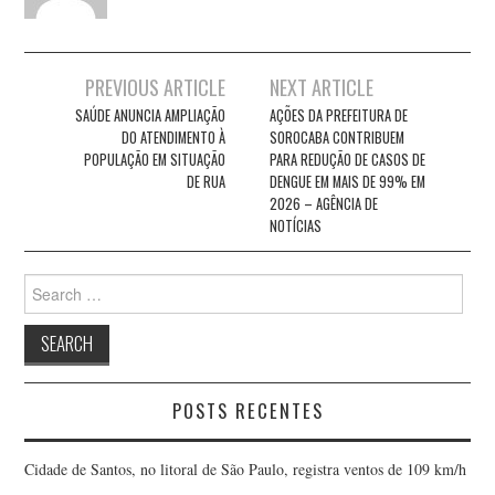
Post
PREVIOUS ARTICLE
NEXT ARTICLE
navigation
SAÚDE ANUNCIA AMPLIAÇÃO
AÇÕES DA PREFEITURA DE
DO ATENDIMENTO À
SOROCABA CONTRIBUEM
POPULAÇÃO EM SITUAÇÃO
PARA REDUÇÃO DE CASOS DE
DE RUA
DENGUE EM MAIS DE 99% EM
2026 – AGÊNCIA DE
NOTÍCIAS
Search
for:
POSTS RECENTES
Cidade de Santos, no litoral de São Paulo, registra ventos de 109 km/h