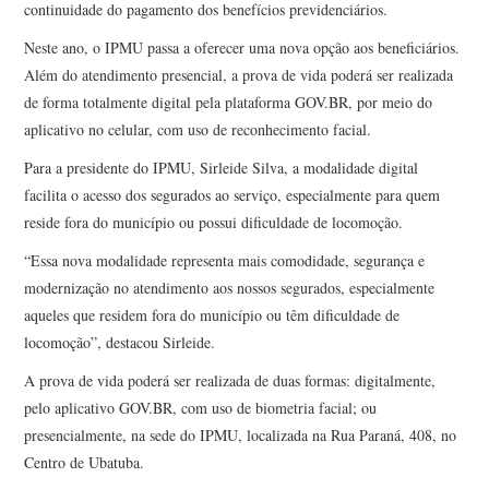
continuidade do pagamento dos benefícios previdenciários.
Neste ano, o IPMU passa a oferecer uma nova opção aos beneficiários.
Além do atendimento presencial, a prova de vida poderá ser realizada
de forma totalmente digital pela plataforma GOV.BR, por meio do
aplicativo no celular, com uso de reconhecimento facial.
Para a presidente do IPMU, Sirleide Silva, a modalidade digital
facilita o acesso dos segurados ao serviço, especialmente para quem
reside fora do município ou possui dificuldade de locomoção.
“Essa nova modalidade representa mais comodidade, segurança e
modernização no atendimento aos nossos segurados, especialmente
aqueles que residem fora do município ou têm dificuldade de
locomoção”, destacou Sirleide.
A prova de vida poderá ser realizada de duas formas: digitalmente,
pelo aplicativo GOV.BR, com uso de biometria facial; ou
presencialmente, na sede do IPMU, localizada na Rua Paraná, 408, no
Centro de Ubatuba.