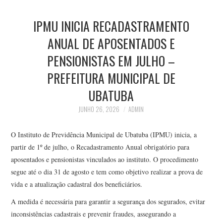
IPMU INICIA RECADASTRAMENTO
ANUAL DE APOSENTADOS E
PENSIONISTAS EM JULHO –
PREFEITURA MUNICIPAL DE
UBATUBA
JUNHO 26, 2026
ADMIN
O Instituto de Previdência Municipal de Ubatuba (IPMU) inicia, a
partir de 1º de julho, o Recadastramento Anual obrigatório para
aposentados e pensionistas vinculados ao instituto. O procedimento
segue até o dia 31 de agosto e tem como objetivo realizar a prova de
vida e a atualização cadastral dos beneficiários.
A medida é necessária para garantir a segurança dos segurados, evitar
inconsistências cadastrais e prevenir fraudes, assegurando a