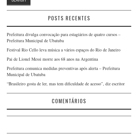
POSTS RECENTES
Prefeitura divulga convocação para estagiários de quatro cursos –
Prefeitura Municipal de Ubatuba
Festival Rio Cello leva música a vários espaços do Rio de Janeiro
Pai de Lionel Messi morre aos 68 anos na Argentina
Prefeitura comunica medidas preventivas após alerta – Prefeitura
Municipal de Ubatuba
“Brasileiro gosta de ler, mas tem dificuldade de acesso”, diz escritor
COMENTÁRIOS