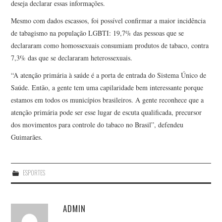
deseja declarar essas informações.
Mesmo com dados escassos, foi possível confirmar a maior incidência
de tabagismo na população LGBTI: 19,7% das pessoas que se
declararam como homossexuais consumiam produtos de tabaco, contra
7,3% das que se declararam heterossexuais.
“A atenção primária à saúde é a porta de entrada do Sistema Único de
Saúde. Então, a gente tem uma capilaridade bem interessante porque
estamos em todos os municípios brasileiros. A gente reconhece que a
atenção primária pode ser esse lugar de escuta qualificada, precursor
dos movimentos para controle do tabaco no Brasil”, defendeu
Guimarães.
ESPORTES
ADMIN