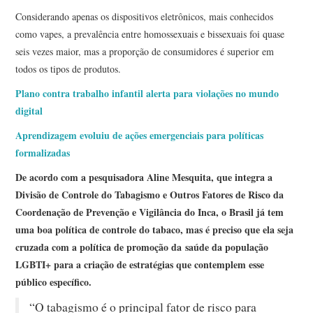
Considerando apenas os dispositivos eletrônicos, mais conhecidos
como vapes, a prevalência entre homossexuais e bissexuais foi quase
seis vezes maior, mas a proporção de consumidores é superior em
todos os tipos de produtos.
Plano contra trabalho infantil alerta para violações no mundo
digital
Aprendizagem evoluiu de ações emergenciais para políticas
formalizadas
De acordo com a pesquisadora Aline Mesquita, que integra a
Divisão de Controle do Tabagismo e Outros Fatores de Risco da
Coordenação de Prevenção e Vigilância do Inca, o Brasil já tem
uma boa política de controle do tabaco, mas é preciso que ela seja
cruzada com a política de promoção da saúde da população
LGBTI+ para a criação de estratégias que contemplem esse
público específico.
“O tabagismo é o principal fator de risco para