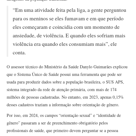
“Em uma atividade feita pela liga, a gente perguntou
para os meninos se eles fumavam e em que período
eles começaram e coincidia com um momento de
ansiedade, de violência. E quando eles sofriam mais
violência era quando eles consumiam mais”, ele
conta.
O assessor técnico do Ministério da Saúde Danylo Guimarães explicou
que o Sistema Único de Saúde possui uma ferramenta que pode ser
usada para produzir dados sobre a população brasileira, o SUS APS,
sistema integrado da rede de atenção primária, com mais de 174
milhões de pessoas cadastradas. No entanto, em 2023, apenas 0,15%
desses cadastros traziam a informação sobre orientação de gênero.
Por isso, em 2024, os campos “orientação sexual” e “identidade de
gênero” passaram a ser de preenchimento obrigatório pelos
profissionais de saúde, que primeiro devem perguntar se a pessoa