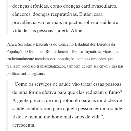
doenças crônicas, como doenças cardiovasculares,
cânceres, doenças respiratórias. Então, essa
prevalência vai ter mais impactos sobre a saúde e a
vida dessas pessoas”, alerta Aline.
Para a Secretária-Executiva do Conselho Estadual dos Direitos da
População LGBTI+ do Rio de Janeiro, Denise Taynah, serviços que
tradicionalmente atendem essa população, como as unidades que
realizam processo transsexualizador, também devem ser envolvidas nas
políticas antitabagismo.
“Como os serviços de saúde vão tratar essas pessoas
de uma forma efetiva para que elas reduzam o fumo?
A gente precisa de um protocolo para as unidades de
saúde colaborarem para aquela pessoa ter uma saúde
física e mental melhor e mais anos de vida”,
acrescenta.