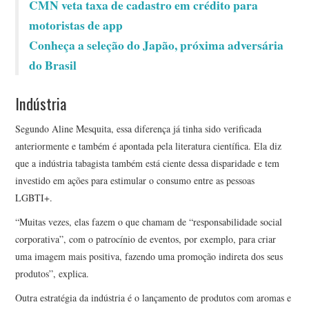
CMN veta taxa de cadastro em crédito para
motoristas de app
Conheça a seleção do Japão, próxima adversária
do Brasil
Indústria
Segundo Aline Mesquita, essa diferença já tinha sido verificada
anteriormente e também é apontada pela literatura científica. Ela diz
que a indústria tabagista também está ciente dessa disparidade e tem
investido em ações para estimular o consumo entre as pessoas
LGBTI+.
“Muitas vezes, elas fazem o que chamam de “responsabilidade social
corporativa”, com o patrocínio de eventos, por exemplo, para criar
uma imagem mais positiva, fazendo uma promoção indireta dos seus
produtos”, explica.
Outra estratégia da indústria é o lançamento de produtos com aromas e