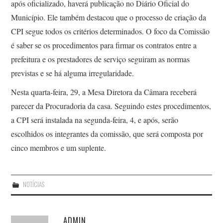
após oficializado, haverá publicação no Diário Oficial do
Município. Ele também destacou que o processo de criação da
CPI segue todos os critérios determinados. O foco da Comissão
é saber se os procedimentos para firmar os contratos entre a
prefeitura e os prestadores de serviço seguiram as normas
previstas e se há alguma irregularidade.
Nesta quarta-feira, 29, a Mesa Diretora da Câmara receberá
parecer da Procuradoria da casa. Seguindo estes procedimentos,
a CPI será instalada na segunda-feira, 4, e após, serão
escolhidos os integrantes da comissão, que será composta por
cinco membros e um suplente.
NOTÍCIAS
ADMIN