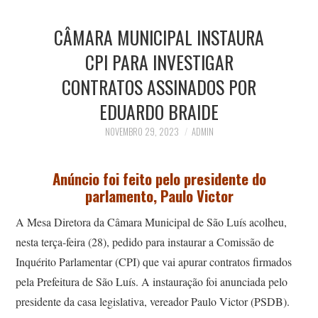
CÂMARA MUNICIPAL INSTAURA
CPI PARA INVESTIGAR
CONTRATOS ASSINADOS POR
EDUARDO BRAIDE
NOVEMBRO 29, 2023
ADMIN
Anúncio foi feito pelo presidente do
parlamento, Paulo Victor
A Mesa Diretora da Câmara Municipal de São Luís acolheu,
nesta terça-feira (28), pedido para instaurar a Comissão de
Inquérito Parlamentar (CPI) que vai apurar contratos firmados
pela Prefeitura de São Luís. A instauração foi anunciada pelo
presidente da casa legislativa, vereador Paulo Victor (PSDB).