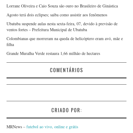
Lorrane Oliveira e Caio Souza são ouro no Brasileiro de Ginástica
Agosto terá dois eclipses; saiba como assistir aos fenômenos
Ubatuba suspende aulas nesta sexta-feira, 07, devido à previsão de
ventos fortes – Prefeitura Municipal de Ubatuba
Colombianas que morreram na queda de helicóptero eram avó, mãe e
filha
Grande Muralha Verde restaura 1,66 milhão de hectares
COMENTÁRIOS
CRIADO POR:
MRNews –
futebol ao vivo, online e grátis