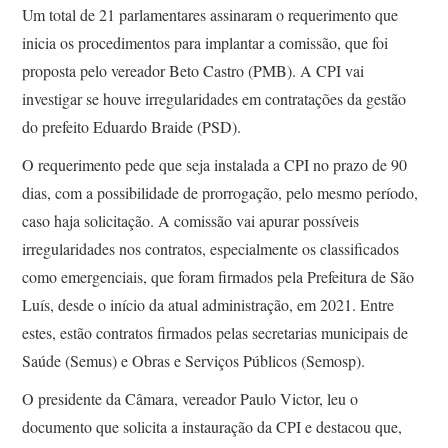
Um total de 21 parlamentares assinaram o requerimento que
inicia os procedimentos para implantar a comissão, que foi
proposta pelo vereador Beto Castro (PMB). A CPI vai
investigar se houve irregularidades em contratações da gestão
do prefeito Eduardo Braide (PSD).
O requerimento pede que seja instalada a CPI no prazo de 90
dias, com a possibilidade de prorrogação, pelo mesmo período,
caso haja solicitação. A comissão vai apurar possíveis
irregularidades nos contratos, especialmente os classificados
como emergenciais, que foram firmados pela Prefeitura de São
Luís, desde o início da atual administração, em 2021. Entre
estes, estão contratos firmados pelas secretarias municipais de
Saúde (Semus) e Obras e Serviços Públicos (Semosp).
O presidente da Câmara, vereador Paulo Victor, leu o
documento que solicita a instauração da CPI e destacou que,