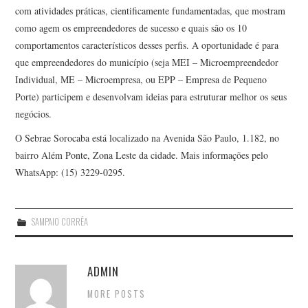
com atividades práticas, cientificamente fundamentadas, que mostram
como agem os empreendedores de sucesso e quais são os 10
comportamentos característicos desses perfis. A oportunidade é para
que empreendedores do município (seja MEI – Microempreendedor
Individual, ME – Microempresa, ou EPP – Empresa de Pequeno
Porte) participem e desenvolvam ideias para estruturar melhor os seus
negócios.
O Sebrae Sorocaba está localizado na Avenida São Paulo, 1.182, no
bairro Além Ponte, Zona Leste da cidade. Mais informações pelo
WhatsApp: (15) 3229-0295.
SAMPAIO CORRÊA
ADMIN
MORE POSTS