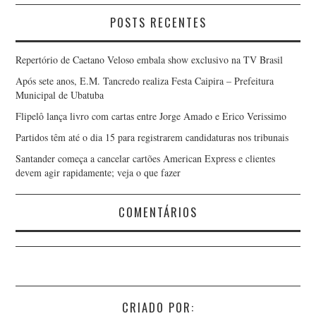
POSTS RECENTES
Repertório de Caetano Veloso embala show exclusivo na TV Brasil
Após sete anos, E.M. Tancredo realiza Festa Caipira – Prefeitura
Municipal de Ubatuba
Flipelô lança livro com cartas entre Jorge Amado e Erico Verissimo
Partidos têm até o dia 15 para registrarem candidaturas nos tribunais
Santander começa a cancelar cartões American Express e clientes
devem agir rapidamente; veja o que fazer
COMENTÁRIOS
CRIADO POR: