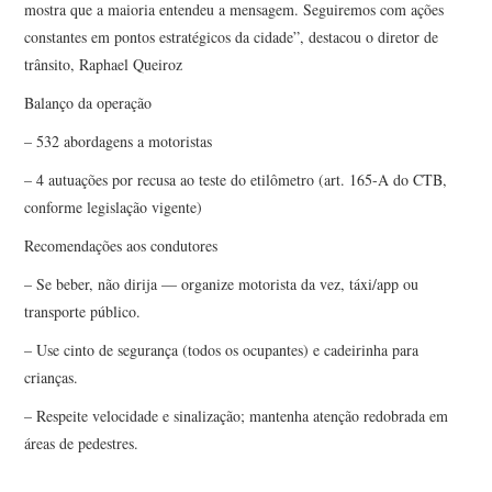
mostra que a maioria entendeu a mensagem. Seguiremos com ações
constantes em pontos estratégicos da cidade”, destacou o diretor de
trânsito, Raphael Queiroz
Balanço da operação
– 532 abordagens a motoristas
– 4 autuações por recusa ao teste do etilômetro (art. 165-A do CTB,
conforme legislação vigente)
Recomendações aos condutores
– Se beber, não dirija — organize motorista da vez, táxi/app ou
transporte público.
– Use cinto de segurança (todos os ocupantes) e cadeirinha para
crianças.
– Respeite velocidade e sinalização; mantenha atenção redobrada em
áreas de pedestres.