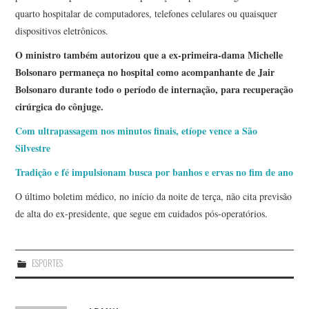
quarto hospitalar de computadores, telefones celulares ou quaisquer
dispositivos eletrônicos.
O ministro também autorizou que a ex-primeira-dama Michelle
Bolsonaro permaneça no hospital como acompanhante de Jair
Bolsonaro durante todo o período de internação, para recuperação
cirúrgica do cônjuge.
Com ultrapassagem nos minutos finais, etíope vence a São
Silvestre
Tradição e fé impulsionam busca por banhos e ervas no fim de ano
O último boletim médico, no início da noite de terça, não cita previsão
de alta do ex-presidente, que segue em cuidados pós-operatórios.
ESPORTES