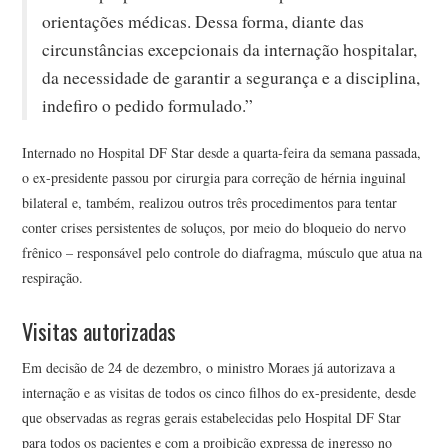
orientações médicas. Dessa forma, diante das
circunstâncias excepcionais da internação hospitalar,
da necessidade de garantir a segurança e a disciplina,
indefiro o pedido formulado.”
Internado no Hospital DF Star desde a quarta-feira da semana passada,
o ex-presidente passou por cirurgia para correção de hérnia inguinal
bilateral e, também, realizou outros três procedimentos para tentar
conter crises persistentes de soluços, por meio do bloqueio do nervo
frênico – responsável pelo controle do diafragma, músculo que atua na
respiração.
Visitas autorizadas
Em decisão de 24 de dezembro, o ministro Moraes já autorizava a
internação e as visitas de todos os cinco filhos do ex-presidente, desde
que observadas as regras gerais estabelecidas pelo Hospital DF Star
para todos os pacientes e com a proibição expressa de ingresso no