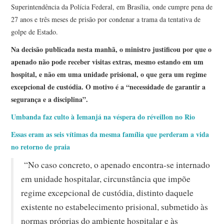
Superintendência da Polícia Federal, em Brasília, onde cumpre pena de
27 anos e três meses de prisão por condenar a trama da tentativa de
golpe de Estado.
Na decisão publicada nesta manhã, o ministro justificou por que o
apenado não pode receber visitas extras, mesmo estando em um
hospital, e não em uma unidade prisional, o que gera um regime
excepcional de custódia. O motivo é a “necessidade de garantir a
segurança e a disciplina”.
Umbanda faz culto à Iemanjá na véspera do réveillon no Rio
Essas eram as seis vítimas da mesma família que perderam a vida
no retorno de praia
“No caso concreto, o apenado encontra-se internado
em unidade hospitalar, circunstância que impõe
regime excepcional de custódia, distinto daquele
existente no estabelecimento prisional, submetido às
normas próprias do ambiente hospitalar e às