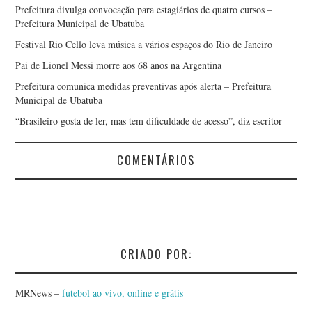
Prefeitura divulga convocação para estagiários de quatro cursos –
Prefeitura Municipal de Ubatuba
Festival Rio Cello leva música a vários espaços do Rio de Janeiro
Pai de Lionel Messi morre aos 68 anos na Argentina
Prefeitura comunica medidas preventivas após alerta – Prefeitura
Municipal de Ubatuba
“Brasileiro gosta de ler, mas tem dificuldade de acesso”, diz escritor
COMENTÁRIOS
CRIADO POR:
MRNews –
futebol ao vivo, online e grátis