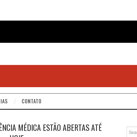
IAS
CONTATO
ÊNCIA MÉDICA ESTÃO ABERTAS ATÉ
Searc
for: