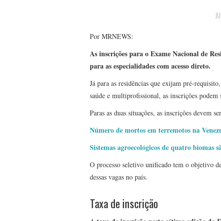
JU
Por MRNEWS:
As inscrições para o Exame Nacional de Res
para as especialidades com acesso direto.
Já para as residências que exijam pré-requisito,
saúde e multiprofissional, as inscrições podem 
Paras as duas situações, as inscrições devem s
Número de mortos em terremotos na Venezu
Sistemas agroecológicos de quatro biomas sã
O processo seletivo unificado tem o objetivo d
dessas vagas no país.
Taxa de inscrição