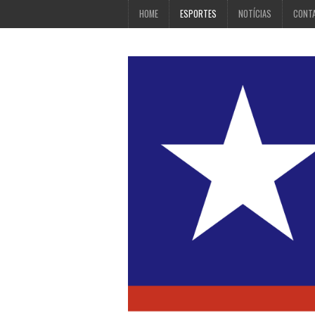
HOME
ESPORTES
NOTÍCIAS
CONT