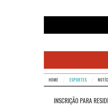
HOME
ESPORTES
NOTÍC
INSCRIÇÃO PARA RESID