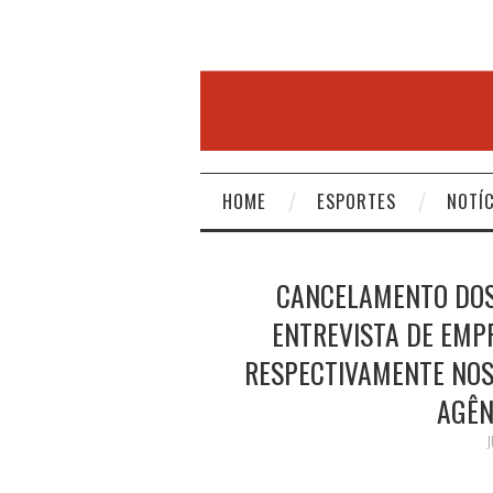
HOME
ESPORTES
NOTÍC
CANCELAMENTO DOS
ENTREVISTA DE EMPR
RESPECTIVAMENTE NOS 
AGÊN
J