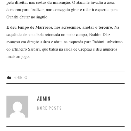
pela direita, nas costas da marcação
. O atacante invadiu a área,
demorou para finalizar, mas conseguiu girar e rolar à esquerda para
Ounahi chutar no ângulo.
E deu tempo de Marrocos, nos acréscimos, anotar o terceiro.
Na
sequência de uma bola retomada no meio-campo, Brahim Díaz
avançou em direção à área e abriu na esquerda para Rahimi, substituto
do artilheiro Saibari, que bateu na saída de Crepeau e deu números
finais ao jogo.
ESPORTES
ADMIN
MORE POSTS